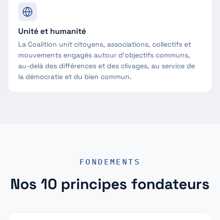
Unité et humanité
La Coalition unit citoyens, associations, collectifs et
mouvements engagés autour d'objectifs communs,
au-delà des différences et des clivages, au service de
la démocratie et du bien commun.
FONDEMENTS
Nos 10 principes fondateurs