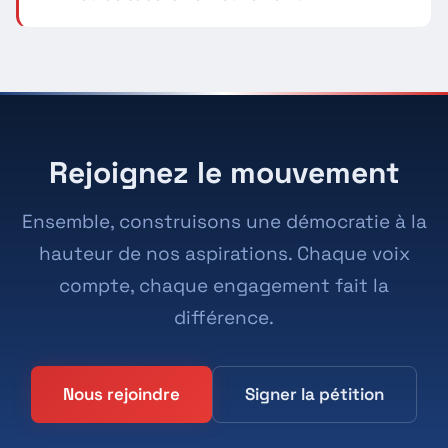
Rejoignez le mouvement
Ensemble, construisons une démocratie à la
hauteur de nos aspirations. Chaque voix
compte, chaque engagement fait la
différence.
Nous rejoindre
Signer la pétition