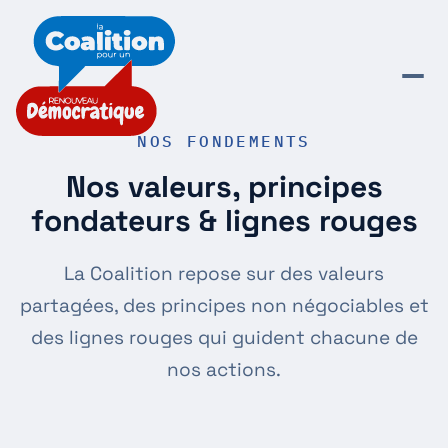
NOS FONDEMENTS
Nos valeurs, principes
fondateurs & lignes rouges
La Coalition repose sur des valeurs
partagées, des principes non négociables et
des lignes rouges qui guident chacune de
nos actions.