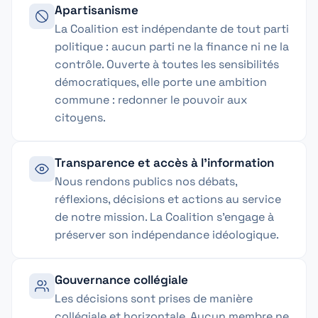
Apartisanisme
La Coalition est indépendante de tout parti
politique : aucun parti ne la finance ni ne la
contrôle. Ouverte à toutes les sensibilités
démocratiques, elle porte une ambition
commune : redonner le pouvoir aux
citoyens.
Transparence et accès à l'information
Nous rendons publics nos débats,
réflexions, décisions et actions au service
de notre mission. La Coalition s'engage à
préserver son indépendance idéologique.
Gouvernance collégiale
Les décisions sont prises de manière
collégiale et horizontale. Aucun membre ne