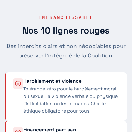
INFRANCHISSABLE
Nos 10 lignes rouges
Des interdits clairs et non négociables pour
préserver l'intégrité de la Coalition.
Harcèlement et violence
Tolérance zéro pour le harcèlement moral
ou sexuel, la violence verbale ou physique,
l'intimidation ou les menaces. Charte
éthique obligatoire pour tous.
Financement partisan