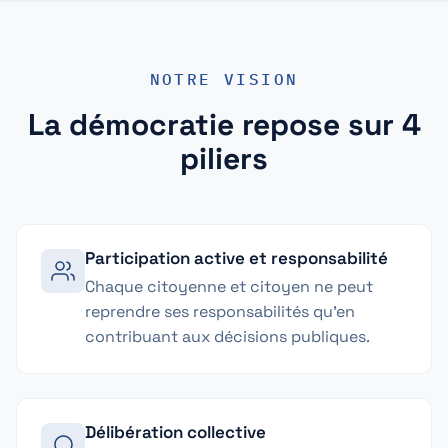
NOTRE VISION
La démocratie repose sur 4
piliers
Participation active et responsabilité
Chaque citoyenne et citoyen ne peut
reprendre ses responsabilités qu'en
contribuant aux décisions publiques.
Délibération collective