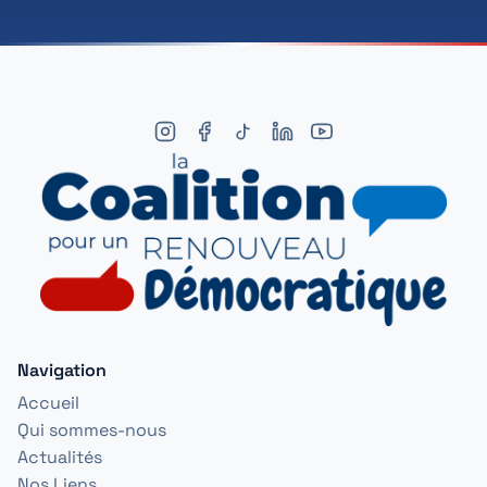
Navigation
Accueil
Qui sommes-nous
Actualités
Nos Liens