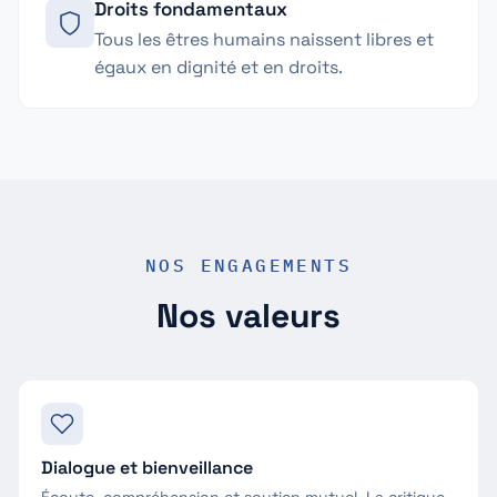
Droits fondamentaux
Tous les êtres humains naissent libres et
égaux en dignité et en droits.
NOS ENGAGEMENTS
Nos valeurs
Dialogue et bienveillance
Écoute, compréhension et soutien mutuel. La critique