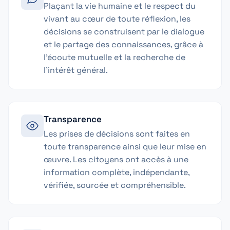
Plaçant la vie humaine et le respect du
vivant au cœur de toute réflexion, les
décisions se construisent par le dialogue
et le partage des connaissances, grâce à
l'écoute mutuelle et la recherche de
l'intérêt général.
Transparence
Les prises de décisions sont faites en
toute transparence ainsi que leur mise en
œuvre. Les citoyens ont accès à une
information complète, indépendante,
vérifiée, sourcée et compréhensible.