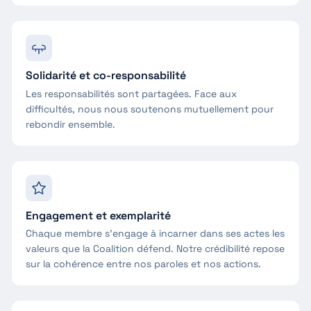
Solidarité et co-responsabilité
Les responsabilités sont partagées. Face aux
difficultés, nous nous soutenons mutuellement pour
rebondir ensemble.
Engagement et exemplarité
Chaque membre s'engage à incarner dans ses actes les
valeurs que la Coalition défend. Notre crédibilité repose
sur la cohérence entre nos paroles et nos actions.