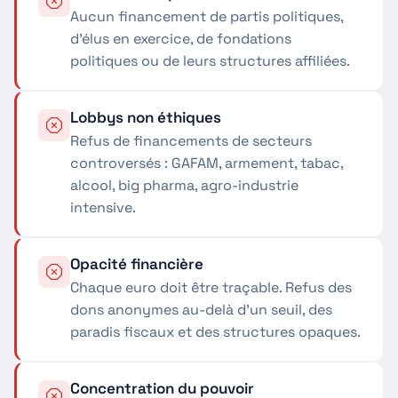
Aucun financement de partis politiques,
d'élus en exercice, de fondations
politiques ou de leurs structures affiliées.
Lobbys non éthiques
Refus de financements de secteurs
controversés : GAFAM, armement, tabac,
alcool, big pharma, agro-industrie
intensive.
Opacité financière
Chaque euro doit être traçable. Refus des
dons anonymes au-delà d'un seuil, des
paradis fiscaux et des structures opaques.
Concentration du pouvoir