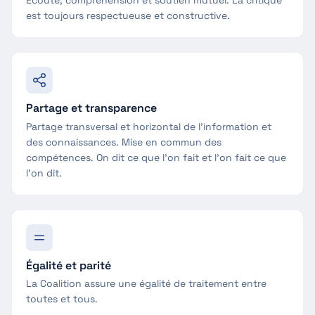
est toujours respectueuse et constructive.
Partage et transparence
Partage transversal et horizontal de l'information et
des connaissances. Mise en commun des
compétences. On dit ce que l'on fait et l'on fait ce que
l'on dit.
Égalité et parité
La Coalition assure une égalité de traitement entre
toutes et tous.