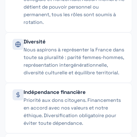
détient de pouvoir personnel ou
permanent, tous les rôles sont soumis à
rotation.
Diversité
Nous aspirons à représenter la France dans
toute sa pluralité : parité femmes-hommes,
représentation intergénérationnelle,
diversité culturelle et équilibre territorial.
Indépendance financière
Priorité aux dons citoyens. Financements
en accord avec nos valeurs et notre
éthique. Diversification obligatoire pour
éviter toute dépendance.