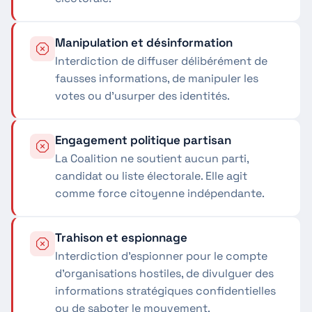
Manipulation et désinformation
Interdiction de diffuser délibérément de
fausses informations, de manipuler les
votes ou d'usurper des identités.
Engagement politique partisan
La Coalition ne soutient aucun parti,
candidat ou liste électorale. Elle agit
comme force citoyenne indépendante.
Trahison et espionnage
Interdiction d'espionner pour le compte
d'organisations hostiles, de divulguer des
informations stratégiques confidentielles
ou de saboter le mouvement.