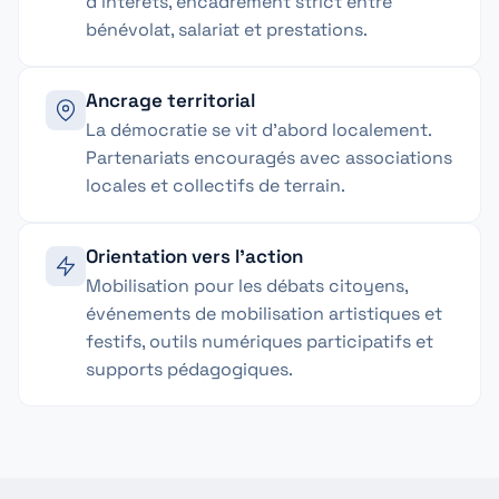
d'intérêts, encadrement strict entre
bénévolat, salariat et prestations.
Ancrage territorial
La démocratie se vit d'abord localement.
Partenariats encouragés avec associations
locales et collectifs de terrain.
Orientation vers l'action
Mobilisation pour les débats citoyens,
événements de mobilisation artistiques et
festifs, outils numériques participatifs et
supports pédagogiques.