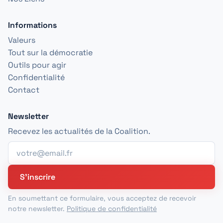
Informations
Valeurs
Tout sur la démocratie
Outils pour agir
Confidentialité
Contact
Newsletter
Recevez les actualités de la Coalition.
S'inscrire
En soumettant ce formulaire, vous acceptez de recevoir
notre newsletter.
Politique de confidentialité