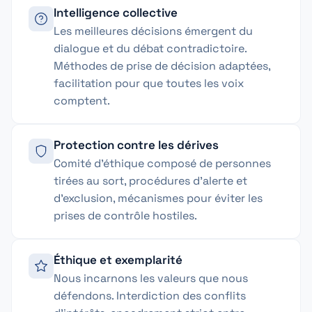
Intelligence collective
Les meilleures décisions émergent du
dialogue et du débat contradictoire.
Méthodes de prise de décision adaptées,
facilitation pour que toutes les voix
comptent.
Protection contre les dérives
Comité d'éthique composé de personnes
tirées au sort, procédures d'alerte et
d'exclusion, mécanismes pour éviter les
prises de contrôle hostiles.
Éthique et exemplarité
Nous incarnons les valeurs que nous
défendons. Interdiction des conflits