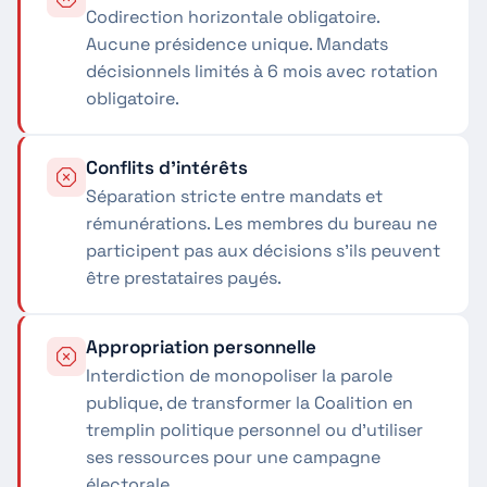
Codirection horizontale obligatoire.
Aucune présidence unique. Mandats
décisionnels limités à 6 mois avec rotation
obligatoire.
Conflits d'intérêts
Séparation stricte entre mandats et
rémunérations. Les membres du bureau ne
participent pas aux décisions s'ils peuvent
être prestataires payés.
Appropriation personnelle
Interdiction de monopoliser la parole
publique, de transformer la Coalition en
tremplin politique personnel ou d'utiliser
ses ressources pour une campagne
électorale.